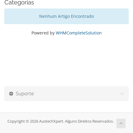
Categorias
Nenhum Artigo Encontrado
Powered by
WHMCompleteSolution
Suporte
Copyright © 2026 AustechXpert. Alguns Direitos Reservados.